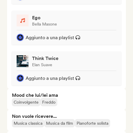
Ego
Bella Masone
Aggiunto a una playlist
Think Twice
Elan Suave
Aggiunto a una playlist
Mood che lui/lei ama
Coinvolgente
Freddo
Non vuole ricevere...
Musica classica
Musica da film
Pianoforte solista