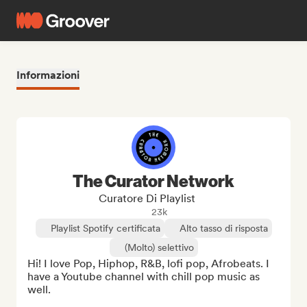
Informazioni
The Curator Network
Curatore Di Playlist
23k
Playlist Spotify certificata
Alto tasso di risposta
(Molto) selettivo
Hi! I love Pop, Hiphop, R&B, lofi pop, Afrobeats. I 
have a Youtube channel with chill pop music as 
well.
