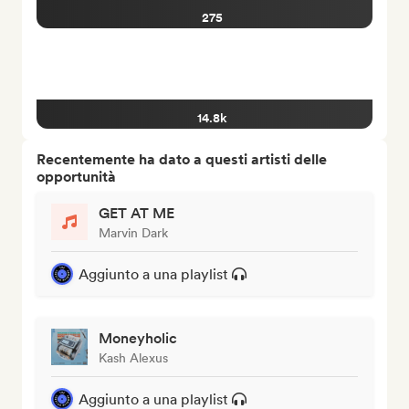
275
14.8k
Recentemente ha dato a questi artisti delle
opportunità
GET AT ME
Marvin Dark
Aggiunto a una playlist
Moneyholic
Kash Alexus
Aggiunto a una playlist