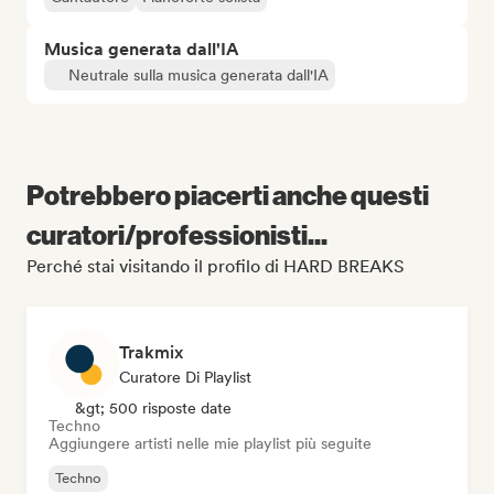
Musica generata dall'IA
Neutrale sulla musica generata dall'IA
Potrebbero piacerti anche questi
curatori/professionisti...
Perché stai visitando il profilo di HARD BREAKS
Trakmix
Curatore Di Playlist
&gt; 500 risposte date
Techno
Aggiungere artisti nelle mie playlist più seguite
Techno