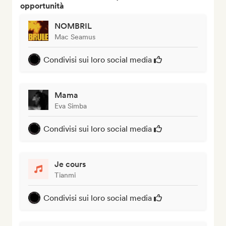
opportunità
NOMBRIL
Mac Seamus
Condivisi sui loro social media
Mama
Eva Simba
Condivisi sui loro social media
Je cours
Tianmi
Condivisi sui loro social media