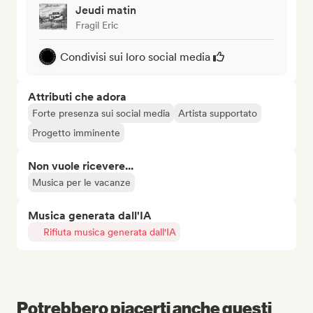
Jeudi matin
Fragil Eric
Condivisi sui loro social media
Attributi che adora
Forte presenza sui social media
Artista supportato
Progetto imminente
Non vuole ricevere...
Musica per le vacanze
Musica generata dall'IA
Rifiuta musica generata dall'IA
Potrebbero piacerti anche questi