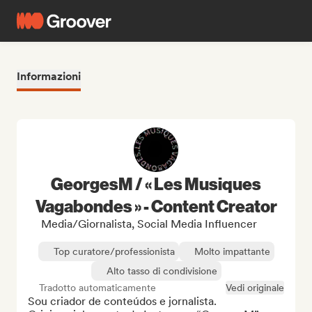
Informazioni
GeorgesM / « Les Musiques
Vagabondes » - Content Creator
Media/Giornalista, Social Media Influencer
Top curatore/professionista
Molto impattante
Alto tasso di condivisione
Tradotto automaticamente
Vedi originale
Sou criador de conteúdos e jornalista. 
