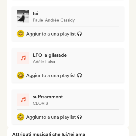
Ici
Paule-Andrée Cassidy
Aggiunto a una playlist
LFO la glissade
Adèle Luisa
Aggiunto a una playlist
suffisamment
CLOVIS
Aggiunto a una playlist
Attributi musicali che lui/lei ama