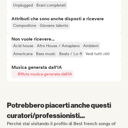
Unplugged
Brani completati
Attributi che sono anche disposti a ricevere
Compositore
Giovane talento
Non vuole ricevere...
Acid house
Afro House / Amapiano
Ambient
Americana
Bass music
Beats / Lo-fi
Vedi tutti +50
Musica generata dall'IA
Rifiuta musica generata dall'IA
Potrebbero piacerti anche questi
curatori/professionisti...
Perché stai visitando il profilo di Best french songs of