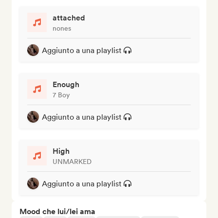
attached
nones
Aggiunto a una playlist
Enough
7 Boy
Aggiunto a una playlist
High
UNMARKED
Aggiunto a una playlist
Mood che lui/lei ama