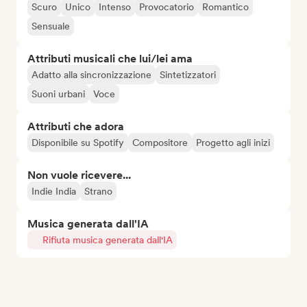
Scuro
Unico
Intenso
Provocatorio
Romantico
Sensuale
Attributi musicali che lui/lei ama
Adatto alla sincronizzazione
Sintetizzatori
Suoni urbani
Voce
Attributi che adora
Disponibile su Spotify
Compositore
Progetto agli inizi
Non vuole ricevere...
Indie India
Strano
Musica generata dall'IA
Rifiuta musica generata dall'IA