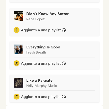
Didn't Know Any Better
Rene Lopez
Aggiunto a una playlist
Everything Is Good
Fresh Breath
Aggiunto a una playlist
Like a Parasite
Kelly Murphy Music
Aggiunto a una playlist