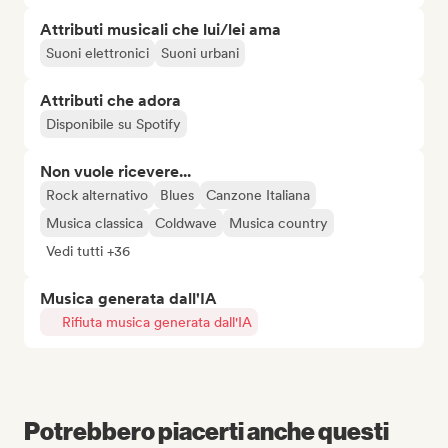
Attributi musicali che lui/lei ama
Suoni elettronici
Suoni urbani
Attributi che adora
Disponibile su Spotify
Non vuole ricevere...
Rock alternativo
Blues
Canzone Italiana
Musica classica
Coldwave
Musica country
Vedi tutti +36
Musica generata dall'IA
Rifiuta musica generata dall'IA
Potrebbero piacerti anche questi