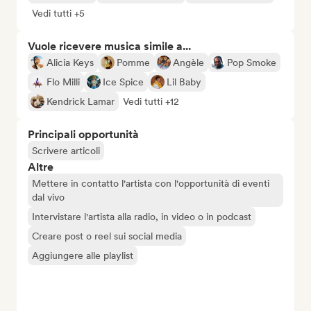
Vedi tutti +5
Vuole ricevere musica simile a...
Alicia Keys
Pomme
Angèle
Pop Smoke
Flo Milli
Ice Spice
Lil Baby
Kendrick Lamar
Vedi tutti +12
Principali opportunità
Scrivere articoli
Altre
Mettere in contatto l'artista con l'opportunità di eventi
dal vivo
Intervistare l'artista alla radio, in video o in podcast
Creare post o reel sui social media
Aggiungere alle playlist