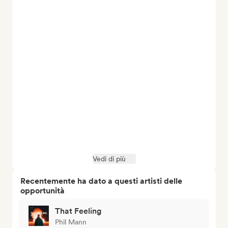
Vedi di più
Recentemente ha dato a questi artisti delle
opportunità
That Feeling
Phil Mann