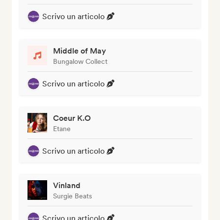
Scrivo un articolo
Middle of May
Bungalow Collect
Scrivo un articolo
Coeur K.O
Etane
Scrivo un articolo
Vinland
Surgie Beats
Scrivo un articolo