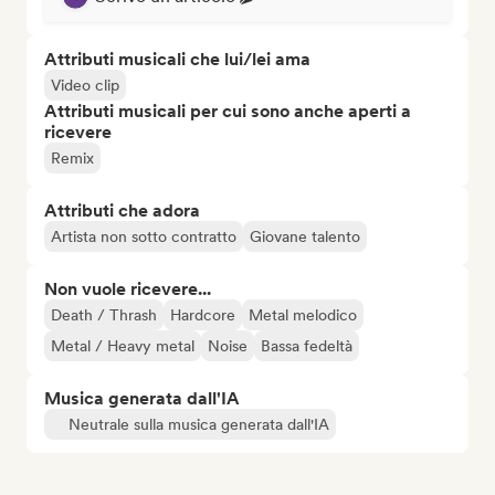
Attributi musicali che lui/lei ama
Video clip
Attributi musicali per cui sono anche aperti a
ricevere
Remix
Attributi che adora
Artista non sotto contratto
Giovane talento
Non vuole ricevere...
Death / Thrash
Hardcore
Metal melodico
Metal / Heavy metal
Noise
Bassa fedeltà
Musica generata dall'IA
Neutrale sulla musica generata dall'IA