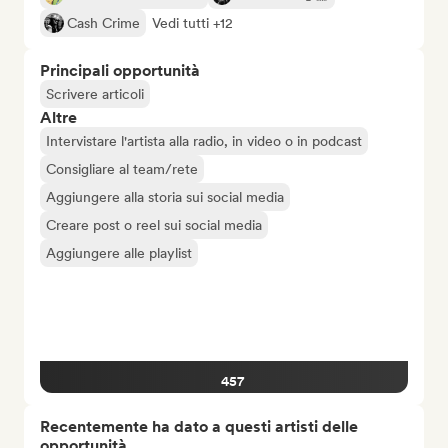
Cash Crime
Vedi tutti +12
Principali opportunità
Scrivere articoli
Altre
Intervistare l'artista alla radio, in video o in podcast
Consigliare al team/rete
Aggiungere alla storia sui social media
Creare post o reel sui social media
Aggiungere alle playlist
457
Recentemente ha dato a questi artisti delle
opportunità