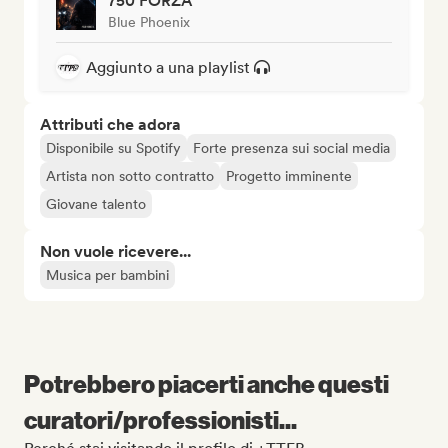
750 FORZA
Blue Phoenix
Aggiunto a una playlist
Attributi che adora
Disponibile su Spotify
Forte presenza sui social media
Artista non sotto contratto
Progetto imminente
Giovane talento
Non vuole ricevere...
Musica per bambini
Potrebbero piacerti anche questi
curatori/professionisti...