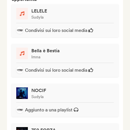
LELELE
Sudyla
Condivisi sui loro social media
Bella è Bestia
Imna
Condivisi sui loro social media
NOCIF
Sudyla
Aggiunto a una playlist