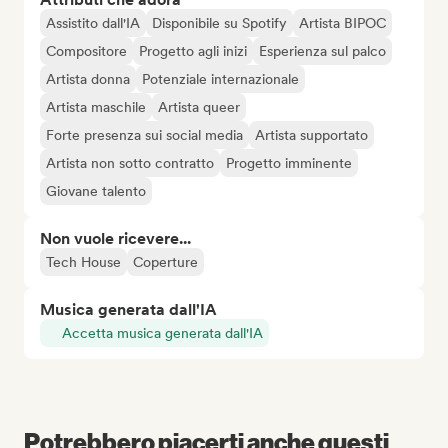
Assistito dall'IA
Disponibile su Spotify
Artista BIPOC
Compositore
Progetto agli inizi
Esperienza sul palco
Artista donna
Potenziale internazionale
Artista maschile
Artista queer
Forte presenza sui social media
Artista supportato
Artista non sotto contratto
Progetto imminente
Giovane talento
Non vuole ricevere...
Tech House
Coperture
Musica generata dall'IA
Accetta musica generata dall'IA
Potrebbero piacerti anche questi