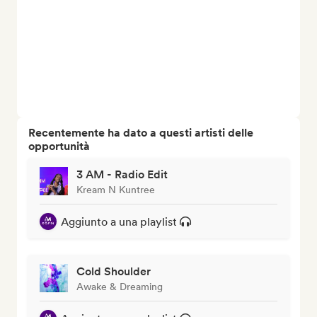
Recentemente ha dato a questi artisti delle
opportunità
3 AM - Radio Edit
Kream N Kuntree
Aggiunto a una playlist
Cold Shoulder
Awake & Dreaming