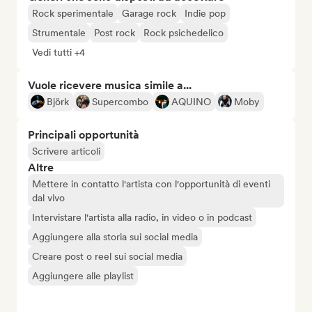
Rock sperimentale
Garage rock
Indie pop
Strumentale
Post rock
Rock psichedelico
Vedi tutti +4
Vuole ricevere musica simile a...
Björk
Supercombo
AQUINO
Moby
Principali opportunità
Scrivere articoli
Altre
Mettere in contatto l'artista con l'opportunità di eventi
dal vivo
Intervistare l'artista alla radio, in video o in podcast
Aggiungere alla storia sui social media
Creare post o reel sui social media
Aggiungere alle playlist