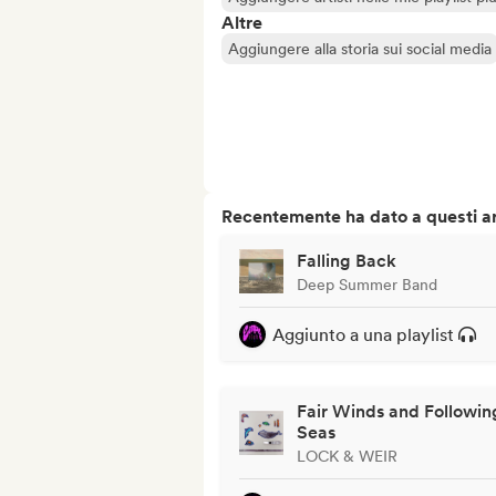
Altre
Aggiungere alla storia sui social media
Recentemente ha dato a questi art
Falling Back
Deep Summer Band
Aggiunto a una playlist
Fair Winds and Followin
Seas
LOCK & WEIR