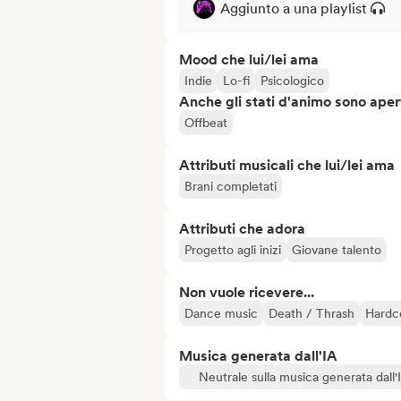
Aggiunto a una playlist
Mood che lui/lei ama
Indie
Lo-fi
Psicologico
Anche gli stati d'animo sono apert
Offbeat
Attributi musicali che lui/lei ama
Brani completati
Attributi che adora
Progetto agli inizi
Giovane talento
Non vuole ricevere...
Dance music
Death / Thrash
Hardc
Musica generata dall'IA
Neutrale sulla musica generata dall'