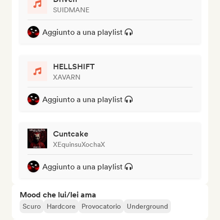
SUIDMANE
Aggiunto a una playlist
HELLSHIFT
XAVARN
Aggiunto a una playlist
Cuntcake
XEquinsuXochaX
Aggiunto a una playlist
Mood che lui/lei ama
Scuro
Hardcore
Provocatorio
Underground