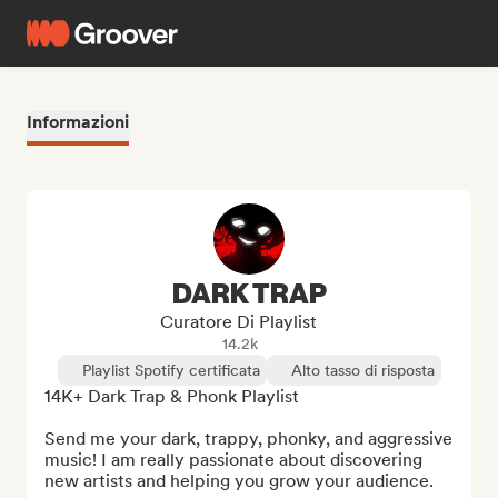
Informazioni
DARK TRAP
Curatore Di Playlist
14.2k
Playlist Spotify certificata
Alto tasso di risposta
14K+ Dark Trap & Phonk Playlist

Send me your dark, trappy, phonky, and aggressive 
music! I am really passionate about discovering 
new artists and helping you grow your audience.
