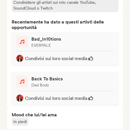
Condividere gli artisti sul mio canale YouTube,
SoundCloud o Twitch
Recentemente ha dato a questi artisti delle
opportunità
Bad_In10tions
EVERPALE
Condivisi sui loro social media
Back To Basics
Dad Bodz
Condivisi sui loro social media
Mood che lui/lei ama
In piedi