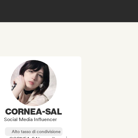
CORNEA-SAL
Social Media Influencer
Alto tasso di condivisione