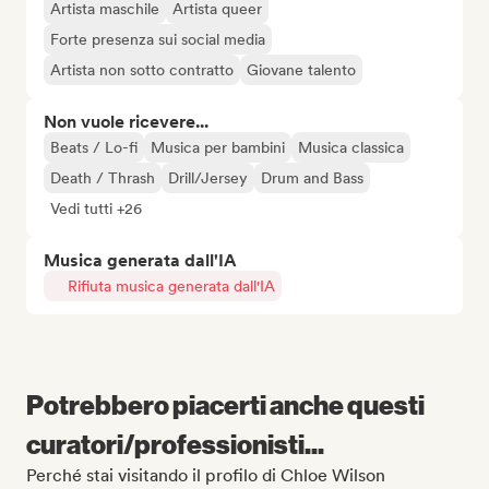
Artista maschile
Artista queer
Forte presenza sui social media
Artista non sotto contratto
Giovane talento
Non vuole ricevere...
Beats / Lo-fi
Musica per bambini
Musica classica
Death / Thrash
Drill/Jersey
Drum and Bass
Vedi tutti +26
Musica generata dall'IA
Rifiuta musica generata dall'IA
Potrebbero piacerti anche questi
curatori/professionisti...
Perché stai visitando il profilo di Chloe Wilson