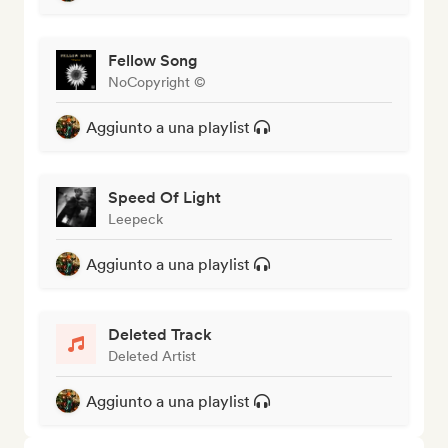
Fellow Song
NoCopyright ©
Aggiunto a una playlist
Speed Of Light
Leepeck
Aggiunto a una playlist
Deleted Track
Deleted Artist
Aggiunto a una playlist