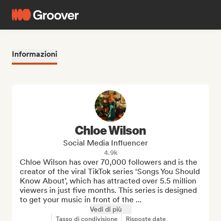
Informazioni
Chloe Wilson
Social Media Influencer
4.9k
Chloe Wilson has over 70,000 followers and is the 
creator of the viral TikTok series ‘Songs You Should 
Know About’, which has attracted over 5.5 million 
viewers in just five months. This series is designed 
to get your music in front of the ...
Vedi di più
Tasso di condivisione
Risposte date