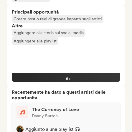
Principali opportunità
Creare post o reel di grande impatto sugli artisti
Altre
Aggiungere alla storia sui social media
Aggiungere alle playlist
5k
Recentemente ha dato a questi artisti delle
opportunità
The Currency of Love
Danny Burton
Aggiunto a una playlist