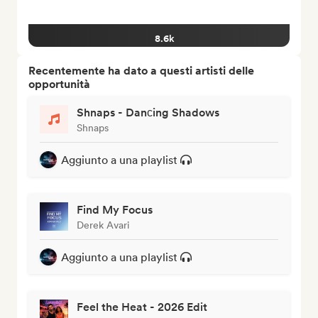
8.6k
Recentemente ha dato a questi artisti delle
opportunità
Shnaps - Danсing Shadows
Shnaps
Aggiunto a una playlist
Find My Focus
Derek Avari
Aggiunto a una playlist
Feel the Heat - 2026 Edit