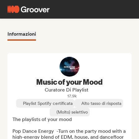
Informazioni
Music of your Mood
Curatore Di Playlist
17.9k
Playlist Spotify certificata
Alto tasso di risposta
(Molto) selettivo
The playlists of your mood 

Pop Dance Energy  -Turn on the party mood with a 
high-energy blend of EDM, house, and dancefloor 