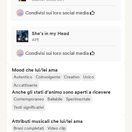
Condivisi sui loro social media
She's in my Head
APE
Condivisi sui loro social media
Mood che lui/lei ama
Autentico
Coinvolgente
Creativo
Unico
Accattivante
Anche gli stati d'animo sono aperti a ricevere
Contemporaneo
Ballabile
Sperimentale
Testi significativi
Attributi musicali che lui/lei ama
Brani completati
Video clip