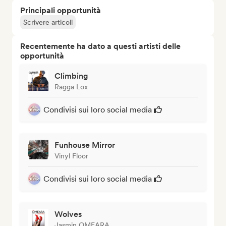
Principali opportunità
Scrivere articoli
Recentemente ha dato a questi artisti delle
opportunità
Climbing
Ragga Lox
Condivisi sui loro social media
Funhouse Mirror
Vinyl Floor
Condivisi sui loro social media
Wolves
Jasmin OMEARA