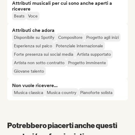
Attributi musicali per cui sono anche aperti a
ricevere
Beats
Voce
Attributi che adora
Disponibile su Spotify
Compositore
Progetto agli inizi
Esperienza sul palco
Potenziale internazionale
Forte presenza sui social media
Artista supportato
Artista non sotto contratto
Progetto imminente
Giovane talento
Non vuole ricevere...
Musica classica
Musica country
Pianoforte solista
Potrebbero piacerti anche questi