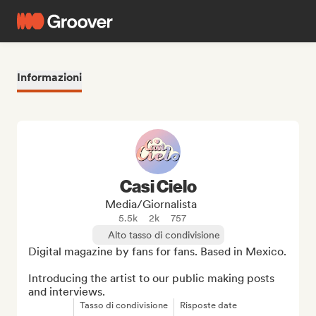
Informazioni
Casi Cielo
Media/Giornalista
5.5k
2k
757
Alto tasso di condivisione
Digital magazine by fans for fans. Based in Mexico.

Introducing the artist to our public making posts 
and interviews.
Tasso di condivisione
Risposte date