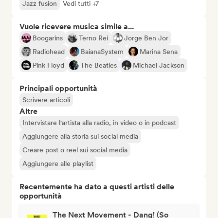
Jazz fusion
Vedi tutti +7
Vuole ricevere musica simile a...
Boogarins
Terno Rei
Jorge Ben Jor
Radiohead
BaianaSystem
Marina Sena
Pink Floyd
The Beatles
Michael Jackson
Principali opportunità
Scrivere articoli
Altre
Intervistare l'artista alla radio, in video o in podcast
Aggiungere alla storia sui social media
Creare post o reel sui social media
Aggiungere alle playlist
Recentemente ha dato a questi artisti delle
opportunità
The Next Movement - Dang! (So