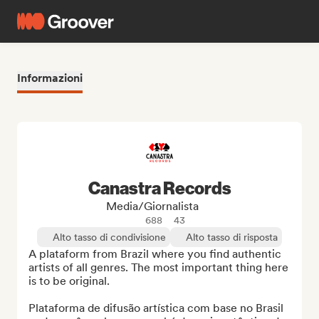
Informazioni
Canastra Records
Media/Giornalista
688
43
Alto tasso di condivisione
Alto tasso di risposta
A plataform from Brazil where you find authentic 
artists of all genres. The most important thing here 
is to be original.

Plataforma de difusão artística com base no Brasil 