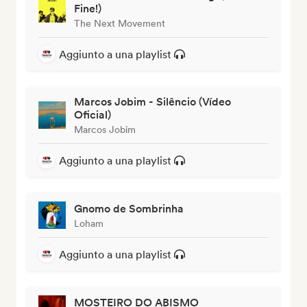
Fine!)
The Next Movement
Aggiunto a una playlist
Marcos Jobim - Silêncio (Vídeo
Oficial)
Marcos Jobim
Aggiunto a una playlist
Gnomo de Sombrinha
Loham
Aggiunto a una playlist
MOSTEIRO DO ABISMO