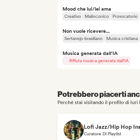
Mood che lui/lei ama
Creativo
Malinconico
Provocatorio
Non vuole ricevere...
Sertanejo brasiliano
Musica cristiana
Musica generata dall'IA
Rifiuta musica generata dall'IA
Potrebbero piacerti anch
Perché stai visitando il profilo di Iu
Curatore Di Playlist