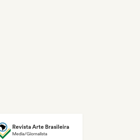
Revista Arte Brasileira
Media/Giornalista