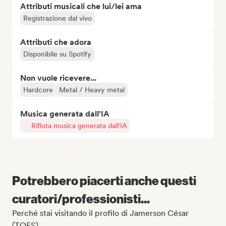
Attributi musicali che lui/lei ama
Registrazione dal vivo
Attributi che adora
Disponibile su Spotify
Non vuole ricevere...
Hardcore
Metal / Heavy metal
Musica generata dall'IA
Rifiuta musica generata dall'IA
Potrebbero piacerti anche questi
curatori/professionisti...
Perché stai visitando il profilo di Jamerson César
(TQFS)