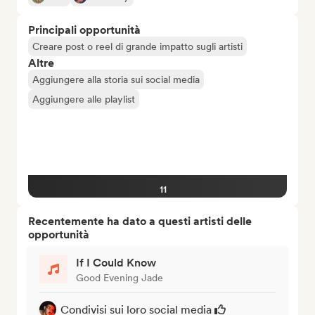
Principali opportunità
Creare post o reel di grande impatto sugli artisti
Altre
Aggiungere alla storia sui social media
Aggiungere alle playlist
11
Recentemente ha dato a questi artisti delle
opportunità
If I Could Know
Good Evening Jade
Condivisi sui loro social media