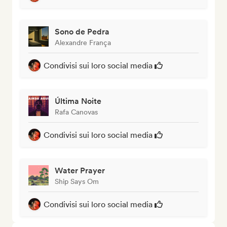
Sono de Pedra
Alexandre França
Condivisi sui loro social media
Última Noite
Rafa Canovas
Condivisi sui loro social media
Water Prayer
Ship Says Om
Condivisi sui loro social media