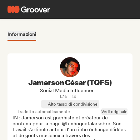
Informazioni
Jamerson César (TQFS)
Social Media Influencer
1.2k
14
Alto tasso di condivisione
Tradotto automaticamente
Vedi originale
IN : Jamerson est graphiste et créateur de 
contenu pour la page @tenhoquefalarsobre. Son 
travail s'articule autour d'un riche échange d'idées 
et de goûts musicaux à travers des 