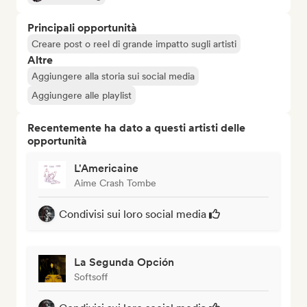
Principali opportunità
Creare post o reel di grande impatto sugli artisti
Altre
Aggiungere alla storia sui social media
Aggiungere alle playlist
Recentemente ha dato a questi artisti delle
opportunità
L'Americaine
Aime Crash Tombe
Condivisi sui loro social media
La Segunda Opción
Softsoff