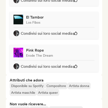
Condivisi sui loro social media
El Tambor
Los Fibos
Condivisi sui loro social media
Pink Rope
Erode The Dream
Condivisi sui loro social media
Attributi che adora
Disponibile su Spotify
Compositore
Artista donna
Artista maschile
Artista queer
Non vuole ricevere...