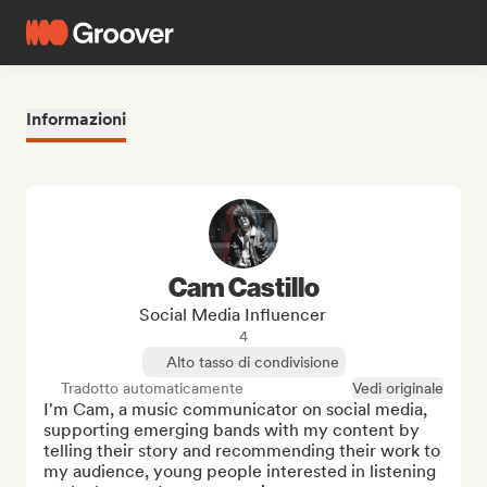
Informazioni
Cam Castillo
Social Media Influencer
4
Alto tasso di condivisione
Tradotto automaticamente
Vedi originale
I'm Cam, a music communicator on social media, 
supporting emerging bands with my content by 
telling their story and recommending their work to 
my audience, young people interested in listening 