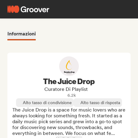
Informazioni
The Juice Drop
Curatore Di Playlist
6.2k
Alto tasso di condivisione
Alto tasso di risposta
The Juice Drop is a space for music lovers who are 
always looking for something fresh. It started as a 
daily music pick series and grew into a go-to spot 
for discovering new sounds, throwbacks, and 
everything in between. We focus on what fe...