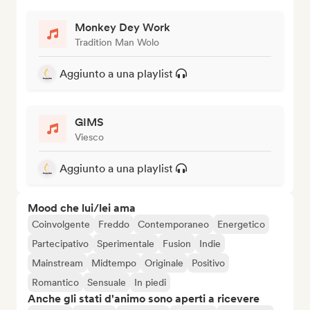
Monkey Dey Work
Tradition Man Wolo
Aggiunto a una playlist
GIMS
Viesco
Aggiunto a una playlist
Mood che lui/lei ama
Coinvolgente
Freddo
Contemporaneo
Energetico
Partecipativo
Sperimentale
Fusion
Indie
Mainstream
Midtempo
Originale
Positivo
Romantico
Sensuale
In piedi
Anche gli stati d'animo sono aperti a ricevere