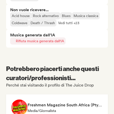
Non vuole ricevere...
Acid house
Rock alternativo
Blues
Musica classica
Coldwave
Death / Thrash
Vedi tutti +23
Musica generata dall'IA
Rifiuta musica generata dall'IA
Potrebbero piacerti anche questi
curatori/professionisti...
Perché stai visitando il profilo di The Juice Drop
Freshmen Magazine South Africa (Pty) Ltd
Media/Giornalista