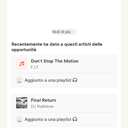
Vedi di più
Recentemente ha dato a questi artisti delle
opportunità
Don't Stop The Motion
F.I.T
Aggiunto a una playlist
Final Return
DJ Rukhlove
Aggiunto a una playlist