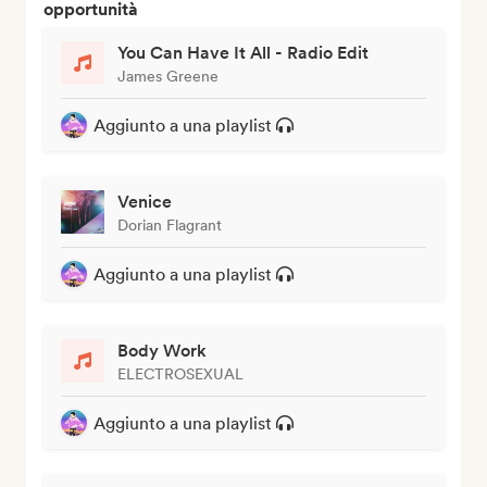
opportunità
You Can Have It All - Radio Edit
James Greene
Aggiunto a una playlist
Venice
Dorian Flagrant
Aggiunto a una playlist
Body Work
ELECTROSEXUAL
Aggiunto a una playlist