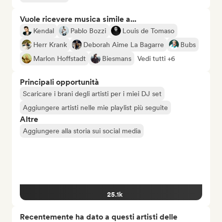
Vuole ricevere musica simile a...
Kendal
Pablo Bozzi
Louis de Tomaso
Herr Krank
Deborah Aime La Bagarre
Bubs
Marlon Hoffstadt
Biesmans
Vedi tutti +6
Principali opportunità
Scaricare i brani degli artisti per i miei DJ set
Aggiungere artisti nelle mie playlist più seguite
Altre
Aggiungere alla storia sui social media
25.1k
Recentemente ha dato a questi artisti delle