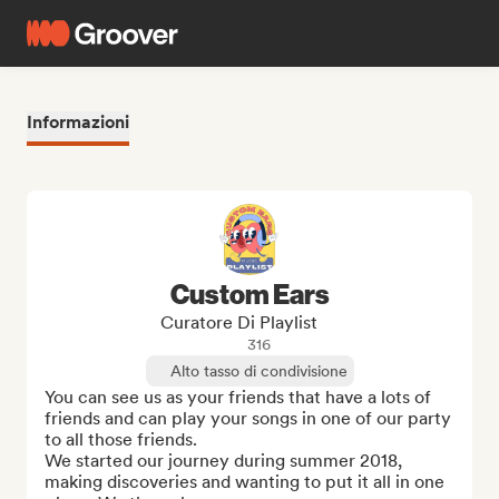
Informazioni
Custom Ears
Curatore Di Playlist
316
Alto tasso di condivisione
You can see us as your friends that have a lots of 
friends and can play your songs in one of our party 
to all those friends. 

We started our journey during summer 2018, 
making discoveries and wanting to put it all in one 