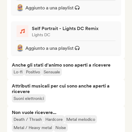
Aggiunto a una playlist
Self Portrait - Lights DC Remix
Lights DC
Aggiunto a una playlist
Anche gli stati d'animo sono aperti a ricevere
Lo-fi
Positivo
Sensuale
Attributi musicali per cui sono anche aperti a
ricevere
Suoni elettronici
Non vuole ricevere...
Death / Thrash
Hardcore
Metal melodico
Metal / Heavy metal
Noise