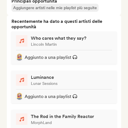
Principali opportunità
Aggiungere artisti nelle mie playlist più seguite
Recentemente ha dato a questi artisti delle
opportunità
Who cares what they say?
Lincoln Martin
Aggiunto a una playlist
Luminance
Lunar Sessions
Aggiunto a una playlist
The Rod in the Family Reactor
MorphLand