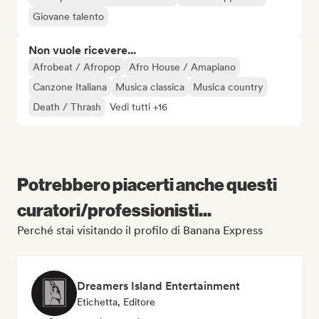
Giovane talento
Non vuole ricevere...
Afrobeat / Afropop
Afro House / Amapiano
Canzone Italiana
Musica classica
Musica country
Death / Thrash
Vedi tutti +16
Potrebbero piacerti anche questi
curatori/professionisti...
Perché stai visitando il profilo di Banana Express
Dreamers Island Entertainment
Etichetta, Editore