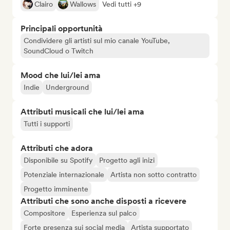
Clairo
Wallows
Vedi tutti +9
Principali opportunità
Condividere gli artisti sul mio canale YouTube,
SoundCloud o Twitch
Mood che lui/lei ama
Indie
Underground
Attributi musicali che lui/lei ama
Tutti i supporti
Attributi che adora
Disponibile su Spotify
Progetto agli inizi
Potenziale internazionale
Artista non sotto contratto
Progetto imminente
Attributi che sono anche disposti a ricevere
Compositore
Esperienza sul palco
Forte presenza sui social media
Artista supportato