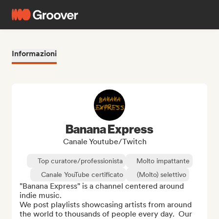
Informazioni
Banana Express
Canale Youtube/Twitch
Top curatore/professionista
Molto impattante
Canale YouTube certificato
(Molto) selettivo
"Banana Express" is a channel centered around 
indie music.  

We post playlists showcasing artists from around 
the world to thousands of people every day.  Our 