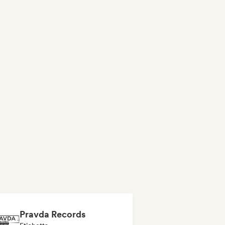
Pravda Records