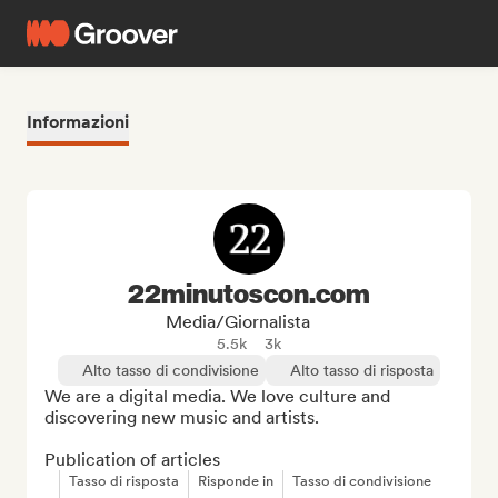
Informazioni
22minutoscon.com
Media/Giornalista
5.5k
3k
Alto tasso di condivisione
Alto tasso di risposta
We are a digital media. We love culture and 
discovering new music and artists.

Publication of articles
Tasso di risposta
Risponde in
Tasso di condivisione