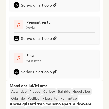
Scrivo un articolo
Pensant en tu
Xeyla
Scrivo un articolo
Fina
24 Kilates
Scrivo un articolo
Mood che lui/lei ama
Autentico
Freddo
Curioso
Ballabile
Good vibes
Originale
Positivo
Rilassante
Romantico
Anche gli stati d'animo sono aperti a ricevere