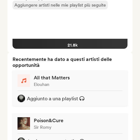
Aggiungere artisti nelle mie playlist più seguite
21.8k
Recentemente ha dato a questi artisti delle
opportunità
All that Matters
Elouhan
Aggiunto a una playlist
Poison&Cure
Sir Romy