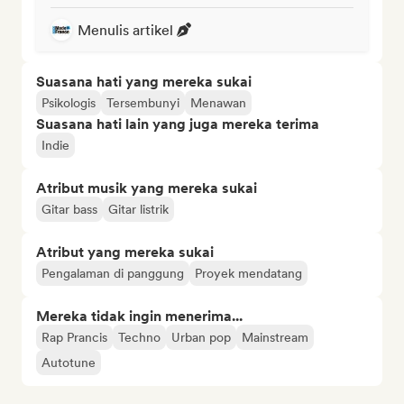
Menulis artikel
Suasana hati yang mereka sukai
Psikologis
Tersembunyi
Menawan
Suasana hati lain yang juga mereka terima
Indie
Atribut musik yang mereka sukai
Gitar bass
Gitar listrik
Atribut yang mereka sukai
Pengalaman di panggung
Proyek mendatang
Mereka tidak ingin menerima...
Rap Prancis
Techno
Urban pop
Mainstream
Autotune