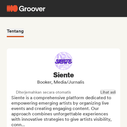
Tentang
Siente
Booker, Media/Jurnalis
Diterjemahkan secara otomatis
Lihat asli
Siente is a comprehensive platform dedicated to 
empowering emerging artists by organizing live 
events and creating engaging content. Our 
approach combines unforgettable experiences 
with innovative strategies to give artists visibility, 
conn...