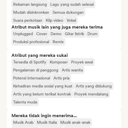
Rekaman langsung
Lagu yang sudah selesai
Mudah disinkronkan
Semua dukungan
Suara perkotaan
Klip video
Vokal
Atribut musik lain yang juga mereka terima
Unplugged
Cover
Demo
Gitar listrik
Drum
Produksi profesional
Remix
Atribut yang mereka sukai
Tersedia di Spotify
Komposer
Proyek awal
Pengalaman di panggung
Artis wanita
Potensi internasional
Artis pria
Kehadiran media sosial yang kuat
Artis yang didukung
Artis yang belum terikat kontrak
Proyek mendatang
Talenta muda
Mereka tidak ingin menerima...
Musik Arab
Musik Italia
Musik anak-anak