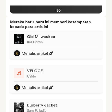
190
Mereka baru-baru ini memberi kesempatan
kepada para artis ini
Old Milwaukee
Kid Coffin
Menulis artikel
VELOCE
Caldo
Menulis artikel
Burberry Jacket
Sam Palladio