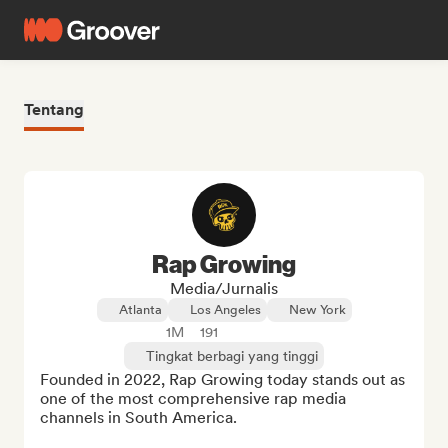
Tentang
Rap Growing
Media/Jurnalis
Atlanta
Los Angeles
New York
1M
191
Tingkat berbagi yang tinggi
Founded in 2022, Rap Growing today stands out as 
one of the most comprehensive rap media 
channels in South America.
