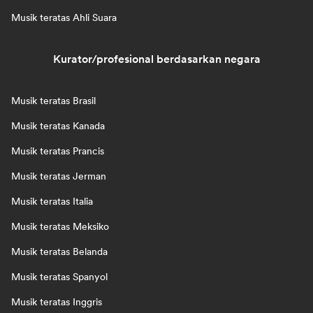
Musik teratas Ahli Suara
Kurator/profesional berdasarkan negara
Musik teratas Brasil
Musik teratas Kanada
Musik teratas Prancis
Musik teratas Jerman
Musik teratas Italia
Musik teratas Meksiko
Musik teratas Belanda
Musik teratas Spanyol
Musik teratas Inggris