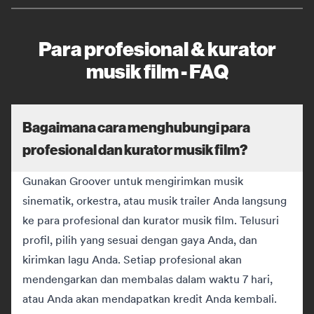
Para profesional & kurator
musik film - FAQ
Bagaimana cara menghubungi para
profesional dan kurator musik film?
Gunakan Groover untuk mengirimkan musik
sinematik, orkestra, atau musik trailer Anda langsung
ke para profesional dan kurator musik film. Telusuri
profil, pilih yang sesuai dengan gaya Anda, dan
kirimkan lagu Anda. Setiap profesional akan
mendengarkan dan membalas dalam waktu 7 hari,
atau Anda akan mendapatkan kredit Anda kembali.