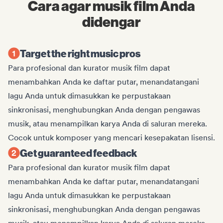
Cara agar musik film Anda
didengar
Target the right music pros
Para profesional dan kurator musik film dapat
menambahkan Anda ke daftar putar, menandatangani
lagu Anda untuk dimasukkan ke perpustakaan
sinkronisasi, menghubungkan Anda dengan pengawas
musik, atau menampilkan karya Anda di saluran mereka.
Cocok untuk komposer yang mencari kesepakatan lisensi.
Get guaranteed feedback
Para profesional dan kurator musik film dapat
menambahkan Anda ke daftar putar, menandatangani
lagu Anda untuk dimasukkan ke perpustakaan
sinkronisasi, menghubungkan Anda dengan pengawas