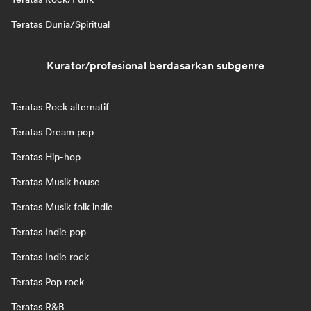
Teratas Dunia/Spiritual
Kurator/profesional berdasarkan subgenre
Teratas Rock alternatif
Teratas Dream pop
Teratas Hip-hop
Teratas Musik house
Teratas Musik folk indie
Teratas Indie pop
Teratas Indie rock
Teratas Pop rock
Teratas R&B