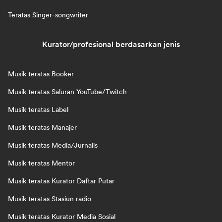
Teratas Singer-songwriter
Kurator/profesional berdasarkan jenis
Musik teratas Booker
Musik teratas Saluran YouTube/Twitch
Musik teratas Label
Musik teratas Manajer
Musik teratas Media/Jurnalis
Musik teratas Mentor
Musik teratas Kurator Daftar Putar
Musik teratas Stasiun radio
Musik teratas Kurator Media Sosial