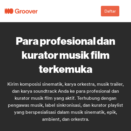
Daftar
Para profesional dan
kurator musik film
terkemuka
Kirim komposisi sinematik, karya orkestra, musik trailer,
dan karya soundtrack Anda ke para profesional dan
kurator musik film yang aktif. Terhubung dengan
pengawas musik, label sinkronisasi, dan kurator playlist
yang berspesialisasi dalam musik sinematik, epik,
ambient, dan orkestra.