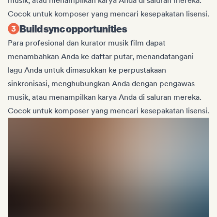
musik, atau menampilkan karya Anda di saluran mereka.
Cocok untuk komposer yang mencari kesepakatan lisensi.
Build sync opportunities
Para profesional dan kurator musik film dapat
menambahkan Anda ke daftar putar, menandatangani
lagu Anda untuk dimasukkan ke perpustakaan
sinkronisasi, menghubungkan Anda dengan pengawas
musik, atau menampilkan karya Anda di saluran mereka.
Cocok untuk komposer yang mencari kesepakatan lisensi.