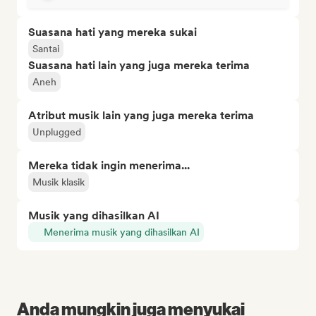
Suasana hati yang mereka sukai
Santai
Suasana hati lain yang juga mereka terima
Aneh
Atribut musik lain yang juga mereka terima
Unplugged
Mereka tidak ingin menerima...
Musik klasik
Musik yang dihasilkan AI
Menerima musik yang dihasilkan AI
Anda mungkin juga menyukai