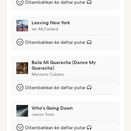
Ditambahkan ke daftar putar
Leaving New York
Ian McFarland
Ditambahkan ke daftar putar
Baila Mi Guaracha (Dance My
Guaracha)
Montuno Cubano
Ditambahkan ke daftar putar
Who's Going Down
James Tonic
Ditambahkan ke daftar putar