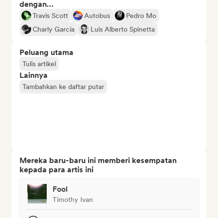
dengan…
Travis Scott
Autobus
Pedro Mo
Charly García
Luis Alberto Spinetta
Peluang utama
Tulis artikel
Lainnya
Tambahkan ke daftar putar
Mereka baru-baru ini memberi kesempatan
kepada para artis ini
Fool
Timothy Ivan