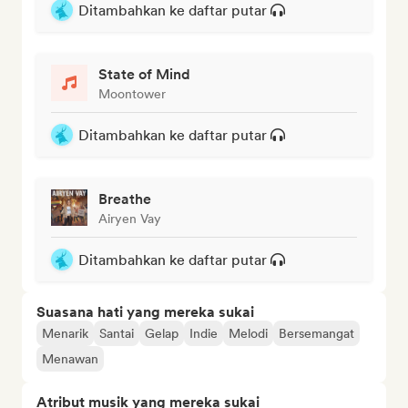
Ditambahkan ke daftar putar
State of Mind
Moontower
Ditambahkan ke daftar putar
Breathe
Airyen Vay
Ditambahkan ke daftar putar
Suasana hati yang mereka sukai
Menarik
Santai
Gelap
Indie
Melodi
Bersemangat
Menawan
Atribut musik yang mereka sukai