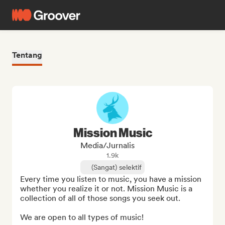
Tentang
Mission Music
Media/Jurnalis
1.9k
(Sangat) selektif
Every time you listen to music, you have a mission 
whether you realize it or not. Mission Music is a 
collection of all of those songs you seek out. 

We are open to all types of music! 
