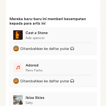
Mereka baru-baru ini memberi kesempatan
kepada para artis ini
Cast a Stone
Ade spencer
Ditambahkan ke daftar putar
Adored
Piero Farho
Ditambahkan ke daftar putar
Ibiza Skies
Salty