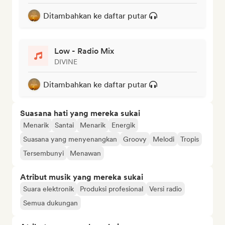
Ditambahkan ke daftar putar
Low - Radio Mix
DIVINE
Ditambahkan ke daftar putar
Suasana hati yang mereka sukai
Menarik
Santai
Menarik
Energik
Suasana yang menyenangkan
Groovy
Melodi
Tropis
Tersembunyi
Menawan
Atribut musik yang mereka sukai
Suara elektronik
Produksi profesional
Versi radio
Semua dukungan