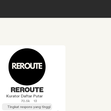
REROUTE
Kurator Daftar Putar
70.5k
13
Tingkat respons yang tinggi