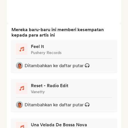
Mereka baru-baru ini memberi kesempatan
kepada para artis ini
Feel It
Pushery Records
Ditambahkan ke daftar putar
Reset - Radio Edit
Vanetty
Ditambahkan ke daftar putar
Una Velada De Bossa Nova