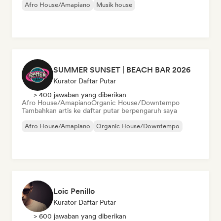
Afro House/Amapiano
Musik house
SUMMER SUNSET | BEACH BAR 2026
Kurator Daftar Putar
> 400 jawaban yang diberikan
Afro House/Amapiano
Organic House/Downtempo
Tambahkan artis ke daftar putar berpengaruh saya
Afro House/Amapiano
Organic House/Downtempo
Loic Penillo
Kurator Daftar Putar
> 600 jawaban yang diberikan