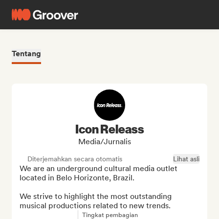
Tentang
Icon Releass
Media/Jurnalis
Diterjemahkan secara otomatis
Lihat asli
We are an underground cultural media outlet 
located in Belo Horizonte, Brazil.

We strive to highlight the most outstanding 
musical productions related to new trends.
Tingkat pembagian