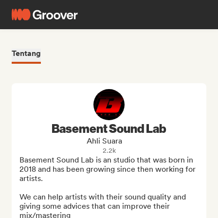
Tentang
Basement Sound Lab
Ahli Suara
2.2k
Basement Sound Lab is an studio that was born in 
2018 and has been growing since then working for 
artists.

We can help artists with their sound quality and 
giving some advices that can improve their 
mix/mastering