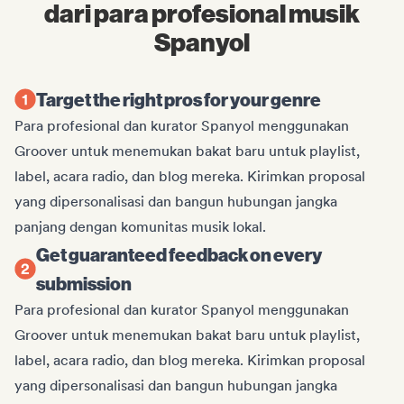
dari para profesional musik
Spanyol
Target the right pros for your genre
Para profesional dan kurator Spanyol menggunakan
Groover untuk menemukan bakat baru untuk playlist,
label, acara radio, dan blog mereka. Kirimkan proposal
yang dipersonalisasi dan bangun hubungan jangka
panjang dengan komunitas musik lokal.
Get guaranteed feedback on every
submission
Para profesional dan kurator Spanyol menggunakan
Groover untuk menemukan bakat baru untuk playlist,
label, acara radio, dan blog mereka. Kirimkan proposal
yang dipersonalisasi dan bangun hubungan jangka