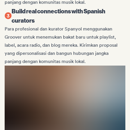
panjang dengan komunitas musik lokal.
Build real connections with Spanish
curators
Para profesional dan kurator Spanyol menggunakan
Groover untuk menemukan bakat baru untuk playlist,
label, acara radio, dan blog mereka. Kirimkan proposal
yang dipersonalisasi dan bangun hubungan jangka
panjang dengan komunitas musik lokal.