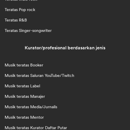
Teratas Pop rock
Teratas R&B
Teratas Singer-songwriter
Kurator/profesional berdasarkan jenis
Musik teratas Booker
Musik teratas Saluran YouTube/Twitch
Musik teratas Label
Musik teratas Manajer
Musik teratas Media/Jurnalis
Musik teratas Mentor
Musik teratas Kurator Daftar Putar