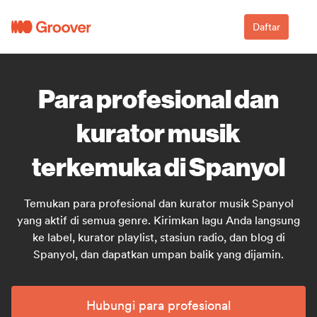
Daftar
Para profesional dan
kurator musik
terkemuka di Spanyol
Temukan para profesional dan kurator musik Spanyol
yang aktif di semua genre. Kirimkan lagu Anda langsung
ke label, kurator playlist, stasiun radio, dan blog di
Spanyol, dan dapatkan umpan balik yang dijamin.
Hubungi para profesional