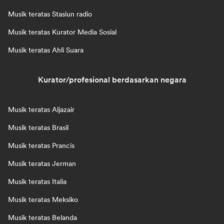
Musik teratas Stasiun radio
Musik teratas Kurator Media Sosial
Musik teratas Ahli Suara
Kurator/profesional berdasarkan negara
Musik teratas Aljazair
Musik teratas Brasil
Musik teratas Prancis
Musik teratas Jerman
Musik teratas Italia
Musik teratas Meksiko
Musik teratas Belanda