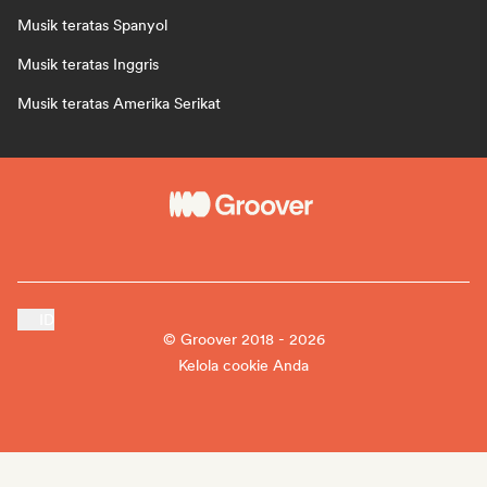
Musik teratas Spanyol
Musik teratas Inggris
Musik teratas Amerika Serikat
ID
© Groover 2018 - 2026
Kelola cookie Anda