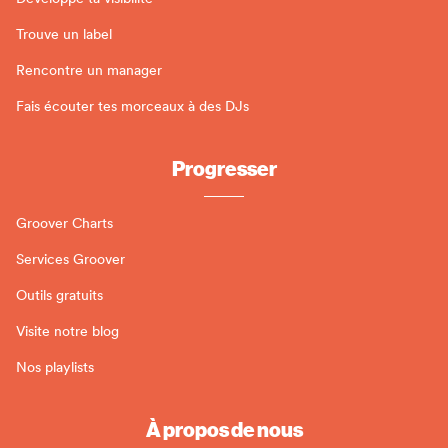
Trouve un label
Rencontre un manager
Fais écouter tes morceaux à des DJs
Progresser
Groover Charts
Services Groover
Outils gratuits
Visite notre blog
Nos playlists
À propos de nous