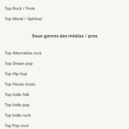
Top Rock / Punk
Top World / Spirituel
Sous-genres des médias / pros
Top Alternative rock
Top Dream pop
Top Hip-hop
Top House music
Top Indie folk
Top Indie pop
Top Indie rock
Top Pop rock