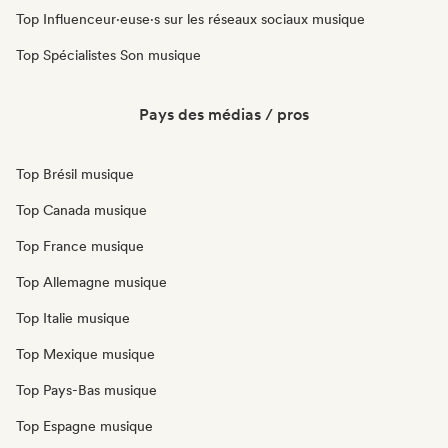
Top Influenceur·euse·s sur les réseaux sociaux musique
Top Spécialistes Son musique
Pays des médias / pros
Top Brésil musique
Top Canada musique
Top France musique
Top Allemagne musique
Top Italie musique
Top Mexique musique
Top Pays-Bas musique
Top Espagne musique