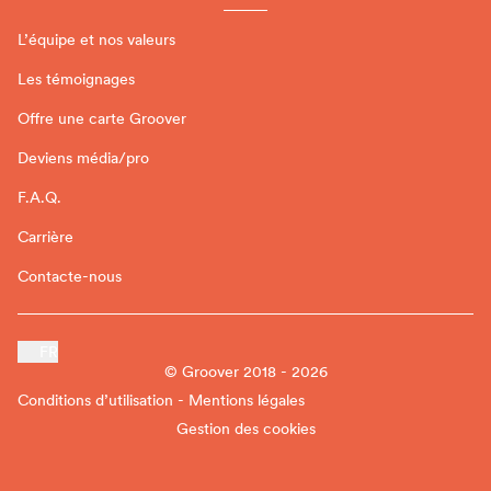
L’équipe et nos valeurs
Les témoignages
Offre une carte Groover
Deviens média/pro
F.A.Q.
Carrière
Contacte-nous
FR
© Groover 2018 - 2026
Conditions d’utilisation - Mentions légales
Gestion des cookies