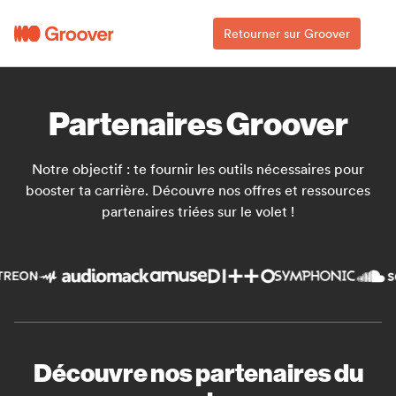
Retourner sur Groover
Partenaires Groover
Notre objectif : te fournir les outils nécessaires pour
booster ta carrière. Découvre nos offres et ressources
partenaires triées sur le volet !
Découvre nos partenaires du