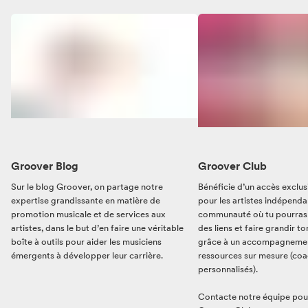
Groover Blog
Groover Club
Sur le blog Groover, on partage notre
Bénéficie d’un accès exclu
expertise grandissante en matière de
pour les artistes indépenda
promotion musicale et de services aux
communauté où tu pourras 
artistes, dans le but d’en faire une véritable
des liens et faire grandir t
boîte à outils pour aider les musiciens
grâce à un accompagnemen
émergents à développer leur carrière.
ressources sur mesure (coa
personnalisés).
Contacte notre équipe pour