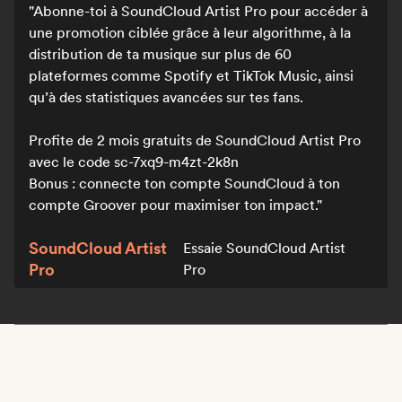
Abonne-toi à SoundCloud Artist Pro pour accéder à
une promotion ciblée grâce à leur algorithme, à la
distribution de ta musique sur plus de 60
plateformes comme Spotify et TikTok Music, ainsi
qu’à des statistiques avancées sur tes fans.
Profite de 2 mois gratuits de SoundCloud Artist Pro
avec le code sc-7xq9-m4zt-2k8n
Bonus : connecte ton compte SoundCloud à ton
compte Groover pour maximiser ton impact.
SoundCloud Artist
Essaie SoundCloud Artist
Pro
Pro