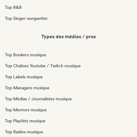
Top R&B
Top Singer-songwriter
Types des médias / pros
Top Bookers musique
Top Chaînes Youtube / Twitch musique
Top Labels musique
Top Managers musique
Top Médias / Journalistes musique
Top Mentors musique
Top Playlists musique
Top Radios musique