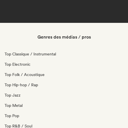
Genres des médias / pros
Top Classique / Instrumental
Top Electronic
Top Folk / Acoustique
Top Hip-hop / Rap
Top Jazz
Top Metal
Top Pop
Top R&B / Soul