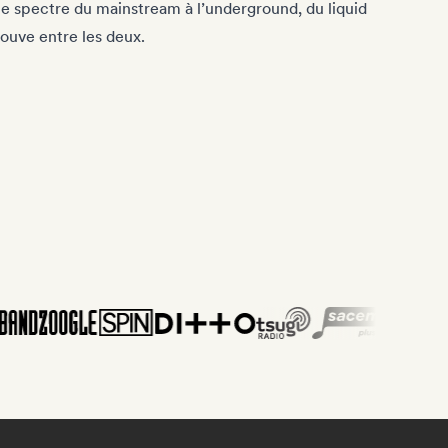
le spectre du mainstream à l’underground, du liquid
rouve entre les deux.