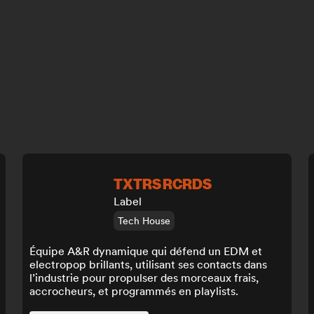
TXTRS RCRDS
Label
Tech House
Équipe A&R dynamique qui défend un EDM et
electropop brillants, utilisant ses contacts dans
l’industrie pour propulser des morceaux frais,
accrocheurs, et programmés en playlists.