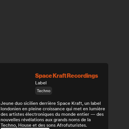
Space Kraft Recordings
Label
Techno
Jeune duo sicilien derrière Space Kraft, un label
londonien en pleine croissance qui met en lumière
des artistes électroniques du monde entier — des
nouvelles révélations aux grands noms de la
Techno, House et des sons Afrofuturistes.