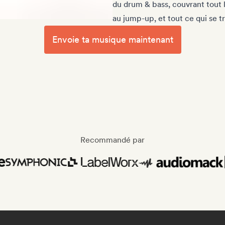
du drum & bass, couvrant tout 
au jump-up, et tout ce qui se t
Envoie ta musique maintenant
Recommandé par