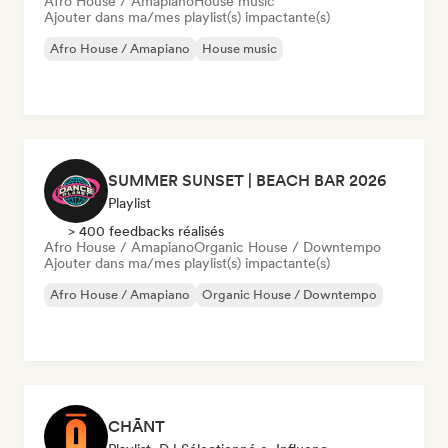
Afro House / Amapiano
House music
Ajouter dans ma/mes playlist(s) impactante(s)
Afro House / Amapiano
House music
SUMMER SUNSET | BEACH BAR 2026
Playlist
> 400 feedbacks réalisés
Afro House / Amapiano
Organic House / Downtempo
Ajouter dans ma/mes playlist(s) impactante(s)
Afro House / Amapiano
Organic House / Downtempo
CHĀNT