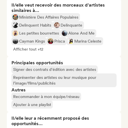
Il/elle veut recevoir des morceaux d’artistes
similaires à…
Ministère Des Affaires Populaires
Delinquent Habits
Delinquante
Les petites bourrettes
Alone And Me
Cayman Kings
Prisca
Marina Celeste
Afficher tout +12
Principales opportunités
Signer des contrats d’édition avec des artistes
Représenter des artistes ou leur musique pour
l’image/films/publicités
Autres
Recommander à mon équipe/réseau
Ajouter à une playlist
Il/elle leur a récemment proposé des
opportunités…