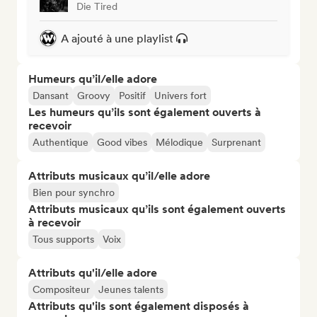
Die Tired
A ajouté à une playlist
Humeurs qu’il/elle adore
Dansant
Groovy
Positif
Univers fort
Les humeurs qu’ils sont également ouverts à
recevoir
Authentique
Good vibes
Mélodique
Surprenant
Attributs musicaux qu’il/elle adore
Bien pour synchro
Attributs musicaux qu’ils sont également ouverts
à recevoir
Tous supports
Voix
Attributs qu'il/elle adore
Compositeur
Jeunes talents
Attributs qu'ils sont également disposés à