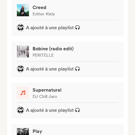
Creed
Esther Kiely
A ajouté à une playlist
Bobine (radio edit)
PERITELLE
A ajouté à une playlist
Supernatural
DJ Chill Jaro
A ajouté à une playlist
Play