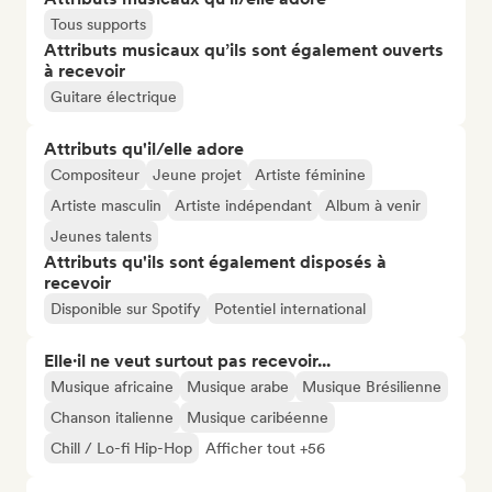
Tous supports
Attributs musicaux qu’ils sont également ouverts
à recevoir
Guitare électrique
Attributs qu'il/elle adore
Compositeur
Jeune projet
Artiste féminine
Artiste masculin
Artiste indépendant
Album à venir
Jeunes talents
Attributs qu'ils sont également disposés à
recevoir
Disponible sur Spotify
Potentiel international
Elle·il ne veut surtout pas recevoir...
Musique africaine
Musique arabe
Musique Brésilienne
Chanson italienne
Musique caribéenne
Chill / Lo-fi Hip-Hop
Afficher tout +56