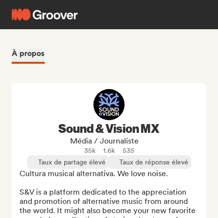
À propos
Sound & Vision MX
Média / Journaliste
35k
1.6k
535
Taux de partage élevé
Taux de réponse élevé
Cultura musical alternativa. We love noise.

S&V is a platform dedicated to the appreciation 
and promotion of alternative music from around 
the world. It might also become your new favorite 