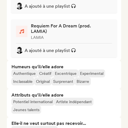
A ajouté à une playlist
Requiem For A Dream (prod.
LAMIA)
LAMIA
A ajouté à une playlist
Humeurs qu’il/elle adore
Authentique
Créatif
Excentrique
Experimental
Inclassable
Original
Surprenant
Bizarre
Attributs qu'il/elle adore
Potentiel international
Artiste indépendant
Jeunes talents
Elle·il ne veut surtout pas recevoir...