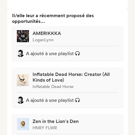
Il/elle leur a récemment proposé des
opportunités…
AMERIKKKA
LoganLynn
A ajouté à une playlist
Inflatable Dead Horse: Creator (All
Kinds of Love)
Inflatable Dead Horse
A ajouté à une playlist
Zen in the Lion's Den
HNRY FLWR