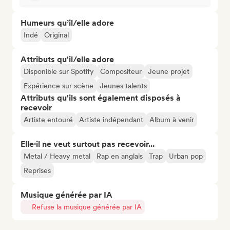
Humeurs qu’il/elle adore
Indé
Original
Attributs qu'il/elle adore
Disponible sur Spotify
Compositeur
Jeune projet
Expérience sur scène
Jeunes talents
Attributs qu'ils sont également disposés à
recevoir
Artiste entouré
Artiste indépendant
Album à venir
Elle·il ne veut surtout pas recevoir...
Metal / Heavy metal
Rap en anglais
Trap
Urban pop
Reprises
Musique générée par IA
Refuse la musique générée par IA