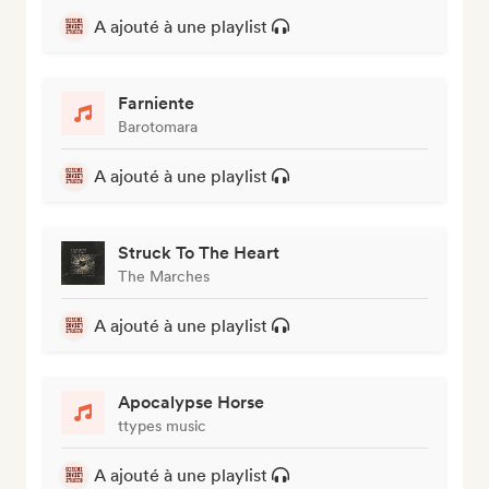
A ajouté à une playlist
Farniente
Barotomara
A ajouté à une playlist
Struck To The Heart
The Marches
A ajouté à une playlist
Apocalypse Horse
ttypes music
A ajouté à une playlist