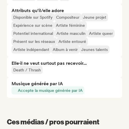
Attributs qu'il/elle adore
Disponible sur Spotify
Compositeur
Jeune projet
Expérience sur scène
Artiste féminine
Potentiel international
Artiste masculin
Artiste queer
Présent sur les réseaux
Artiste entouré
Artiste indépendant
Album à venir
Jeunes talents
Elle·il ne veut surtout pas recevoir...
Death / Thrash
Musique générée par IA
Accepte la musique générée par IA
Ces médias / pros pourraient