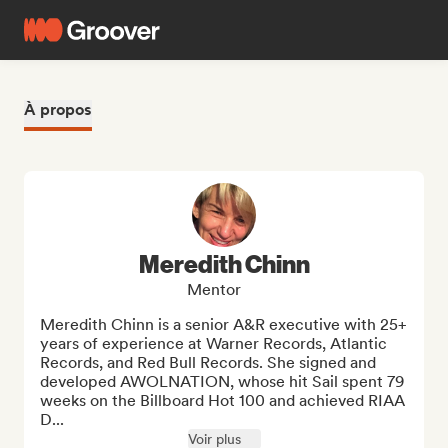
À propos
Meredith Chinn
Mentor
Meredith Chinn is a senior A&R executive with 25+ 
years of experience at Warner Records, Atlantic 
Records, and Red Bull Records. She signed and 
developed AWOLNATION, whose hit Sail spent 79 
weeks on the Billboard Hot 100 and achieved RIAA 
D...
Voir plus