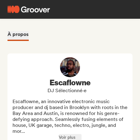
À propos
Escaflowne
DJ Sélectionné·e
Escaflowne, an innovative electronic music 
producer and dj based in Brooklyn with roots in the 
Bay Area and Austin, is renowned for his genre-
defying approach. Seamlessly fusing elements of 
house, UK garage, techno, electro, jungle, and 
mor...
Voir plus