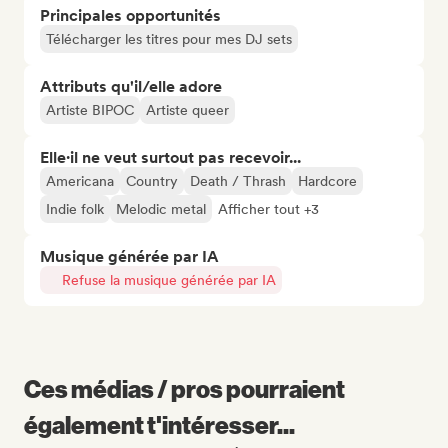
Principales opportunités
Télécharger les titres pour mes DJ sets
Attributs qu'il/elle adore
Artiste BIPOC
Artiste queer
Elle·il ne veut surtout pas recevoir...
Americana
Country
Death / Thrash
Hardcore
Indie folk
Melodic metal
Afficher tout +3
Musique générée par IA
Refuse la musique générée par IA
Ces médias / pros pourraient
également t'intéresser...