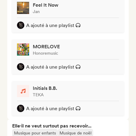
Feel It Now
Jan
A ajouté à une playlist
MORELOVE
Honoremusic
A ajouté à une playlist
Initials B.B.
TEKA
A ajouté à une playlist
Elle·il ne veut surtout pas recevoir...
Musique pour enfants
Musique de noël