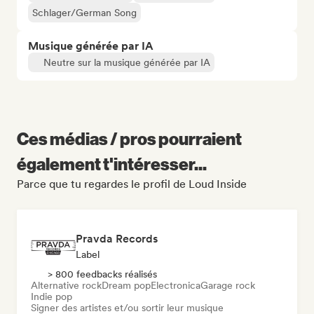
Schlager/German Song
Musique générée par IA
Neutre sur la musique générée par IA
Ces médias / pros pourraient
également t'intéresser...
Parce que tu regardes le profil de Loud Inside
Pravda Records
Label
> 800 feedbacks réalisés
Alternative rock
Dream pop
Electronica
Garage rock
Indie pop
Signer des artistes et/ou sortir leur musique