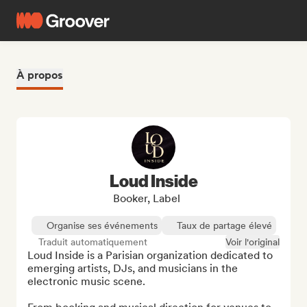
À propos
Loud Inside
Booker, Label
Organise ses événements
Taux de partage élevé
Traduit automatiquement
Voir l'original
Loud Inside is a Parisian organization dedicated to 
emerging artists, DJs, and musicians in the 
electronic music scene.
