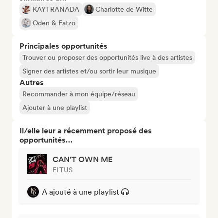
KAYTRANADA
Charlotte de Witte
Oden & Fatzo
Principales opportunités
Trouver ou proposer des opportunités live à des artistes
Signer des artistes et/ou sortir leur musique
Autres
Recommander à mon équipe/réseau
Ajouter à une playlist
Il/elle leur a récemment proposé des
opportunités…
CAN’T OWN ME
ELTUS
A ajouté à une playlist